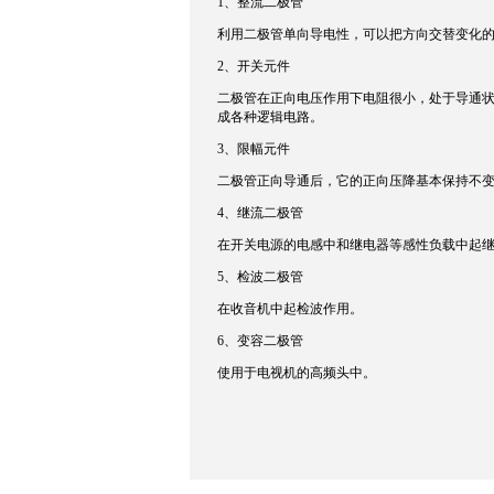
1、整流二极管
利用二极管单向导电性，可以把方向交替变化
2、开关元件
二极管在正向电压作用下电阻很小，处于导通
成各种逻辑电路。
3、限幅元件
二极管正向导通后，它的正向压降基本保持不变（
4、继流二极管
在开关电源的电感中和继电器等感性负载中起
5、检波二极管
在收音机中起检波作用。
6、变容二极管
使用于电视机的高频头中。