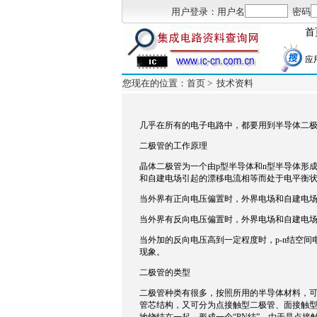
用户登录：用户名
密码
首
应
您现在的位置：首页 >
技术资料
几乎在所有的电子电路中，都要用到半导体二
二极管的工作原理
晶体二极管为一个由p型半导体和n型半导体形成
和自建电场引起的漂移电流相等而处于电平衡
当外界有正向电压偏置时，外界电场和自建电
当外界有反向电压偏置时，外界电场和自建电场
当外加的反向电压高到一定程度时，p-n结空
现象。
二极管的类型
二极管种类有很多，按照所用的半导体材料，可
管芯结构，又可分为点接触型二极管、面接触