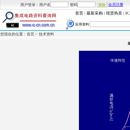
用户登录：用户名
密码
会员注册
首页
|
最新采购
|
现货热卖
|
I
应用资料:
您现在的位置：首页 >
技术资料