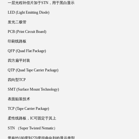
一层光程补偿片加于STN，用于黑白显示
LED (Light Emitting Diode)
发光二极管
PCB (Print Circuit Board)
印刷线路板
QFP (Quad Flat Package)
四方扁平封装
QTP (Quad Tape Carrier Package)
四向型TCP
SMT (Surface Mount Technology)
表面贴装技术
TCP (Tape Carrier Package)
柔性线路板，IC可固定于其上
STN （Super Twisted Nematic）
带有约180度到270度扭曲向列的显示类型