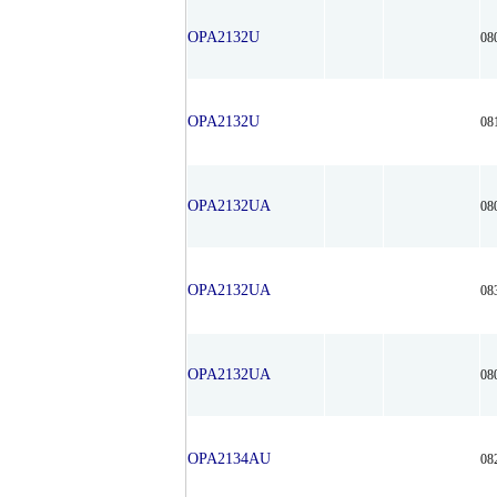
OPA2132U
08
OPA2132U
08
OPA2132UA
08
OPA2132UA
08
OPA2132UA
08
OPA2134AU
08