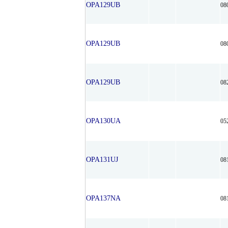
OPA129UB
08
OPA129UB
08
OPA129UB
08
OPA130UA
05
OPA131UJ
08
OPA137NA
08