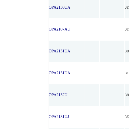
OPA2130UA
08
OPA2107AU
08
OPA2131UA
08
OPA2131UA
08
OPA2132U
08
OPA2131UJ
08