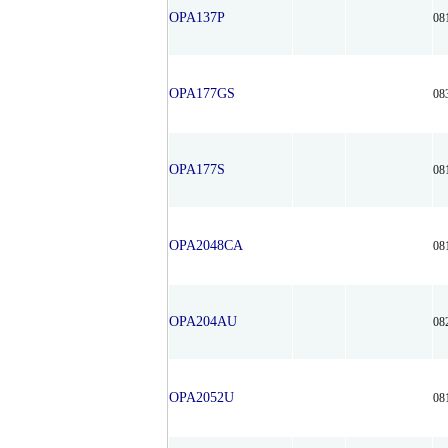
OPA137P
08
OPA177GS
08
OPA177S
08
OPA2048CA
08
OPA204AU
08
OPA2052U
08