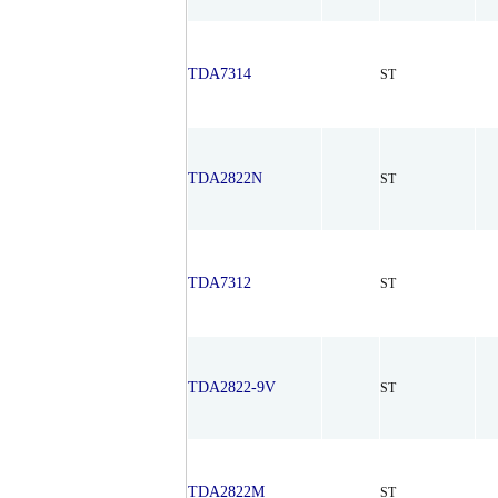
TDA7314
ST
TDA2822N
ST
TDA7312
ST
TDA2822-9V
ST
TDA2822M
ST