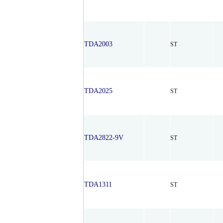
TDA2003
ST
TDA2025
ST
TDA2822-9V
ST
TDA1311
ST