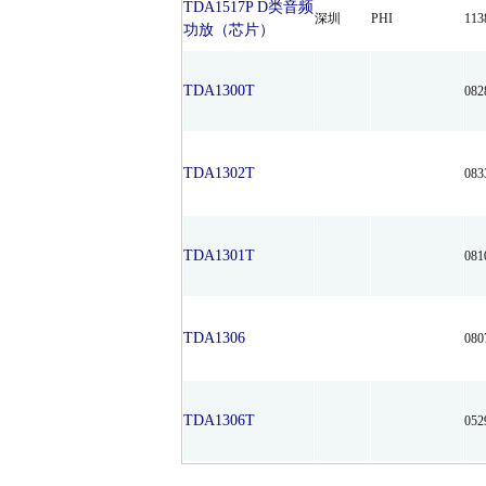
TDA1517P D类音频
深圳
PHI
11
功放（芯片）
TDA1300T
08
TDA1302T
08
TDA1301T
08
TDA1306
08
TDA1306T
05